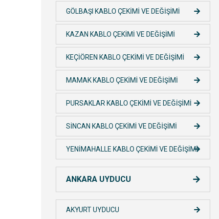
GÖLBAŞI KABLO ÇEKİMİ VE DEĞİŞİMİ
KAZAN KABLO ÇEKİMİ VE DEĞİŞİMİ
KEÇİÖREN KABLO ÇEKİMİ VE DEĞİŞİMİ
MAMAK KABLO ÇEKİMİ VE DEĞİŞİMİ
PURSAKLAR KABLO ÇEKİMİ VE DEĞİŞİMİ
SİNCAN KABLO ÇEKİMİ VE DEĞİŞİMİ
YENİMAHALLE KABLO ÇEKİMİ VE DEĞİŞİMİ
ANKARA UYDUCU
AKYURT UYDUCU