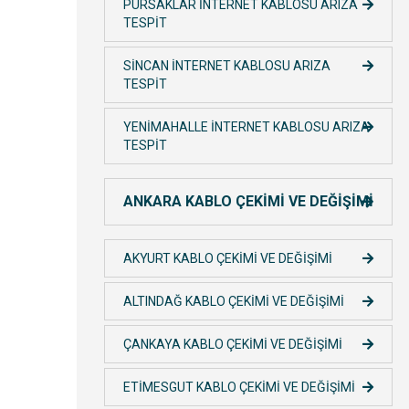
PURSAKLAR İNTERNET KABLOSU ARIZA
TESPİT
SİNCAN İNTERNET KABLOSU ARIZA
TESPİT
YENİMAHALLE İNTERNET KABLOSU ARIZA
TESPİT
ANKARA KABLO ÇEKİMİ VE DEĞİŞİMİ
AKYURT KABLO ÇEKİMİ VE DEĞİŞİMİ
ALTINDAĞ KABLO ÇEKİMİ VE DEĞİŞİMİ
ÇANKAYA KABLO ÇEKİMİ VE DEĞİŞİMİ
ETİMESGUT KABLO ÇEKİMİ VE DEĞİŞİMİ