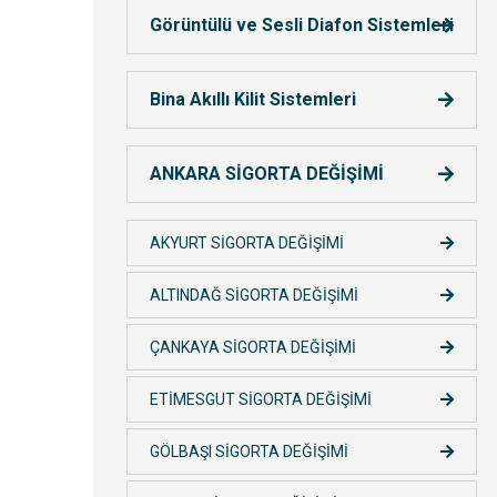
Görüntülü ve Sesli Diafon Sistemleri
Bina Akıllı Kilit Sistemleri
ANKARA SİGORTA DEĞİŞİMİ
AKYURT SİGORTA DEĞİŞİMİ
ALTINDAĞ SİGORTA DEĞİŞİMİ
ÇANKAYA SİGORTA DEĞİŞİMİ
ETİMESGUT SİGORTA DEĞİŞİMİ
GÖLBAŞI SİGORTA DEĞİŞİMİ