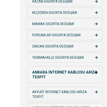
KAZAN SİGORTA DEĞİŞİMİ
KEÇİÖREN SİGORTA DEĞİŞİMİ
MAMAK SİGORTA DEĞİŞİMİ
PURSAKLAR SİGORTA DEĞİŞİMİ
SİNCAN SİGORTA DEĞİŞİMİ
YENİMAHALLE SİGORTA DEĞİŞİMİ
ANKARA İNTERNET KABLOSU ARIZA
TESPİT
AKYURT İNTERNET KABLOSU ARIZA
TESPİT