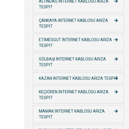
ALTINDAĞ İNTERNET KABLOSU ARIZA
TESPİT
ÇANKAYA İNTERNET KABLOSU ARIZA
TESPİT
ETİMESGUT İNTERNET KABLOSU ARIZA
TESPİT
GÖLBAŞI İNTERNET KABLOSU ARIZA
TESPİT
KAZAN İNTERNET KABLOSU ARIZA TESPİT
KEÇİÖREN İNTERNET KABLOSU ARIZA
TESPİT
MAMAK İNTERNET KABLOSU ARIZA
TESPİT