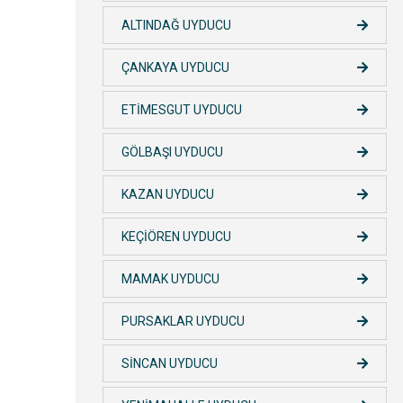
ALTINDAĞ UYDUCU
ÇANKAYA UYDUCU
ETİMESGUT UYDUCU
GÖLBAŞI UYDUCU
KAZAN UYDUCU
KEÇİÖREN UYDUCU
MAMAK UYDUCU
PURSAKLAR UYDUCU
SİNCAN UYDUCU