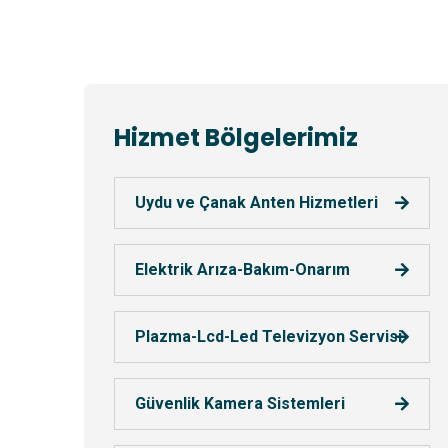
Hizmet Bölgelerimiz
Uydu ve Çanak Anten Hizmetleri
Elektrik Arıza-Bakım-Onarım
Plazma-Lcd-Led Televizyon Servisi
Güvenlik Kamera Sistemleri