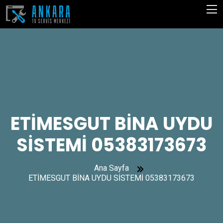
ETİMESGUT BİNA UYDU
SİSTEMİ 05383173673
Ana Sayfa
ETİMESGUT BİNA UYDU SİSTEMİ 05383173673