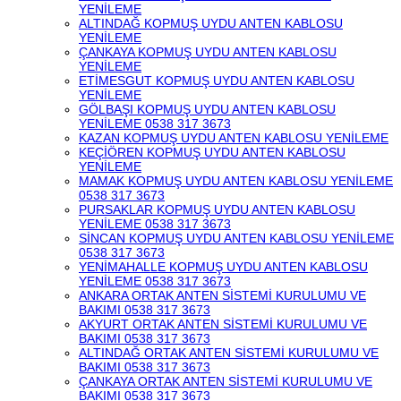
YENİLEME
ALTINDAĞ KOPMUŞ UYDU ANTEN KABLOSU
YENİLEME
ÇANKAYA KOPMUŞ UYDU ANTEN KABLOSU
YENİLEME
ETİMESGUT KOPMUŞ UYDU ANTEN KABLOSU
YENİLEME
GÖLBAŞI KOPMUŞ UYDU ANTEN KABLOSU
YENİLEME 0538 317 3673
KAZAN KOPMUŞ UYDU ANTEN KABLOSU YENİLEME
KEÇİÖREN KOPMUŞ UYDU ANTEN KABLOSU
YENİLEME
MAMAK KOPMUŞ UYDU ANTEN KABLOSU YENİLEME
0538 317 3673
PURSAKLAR KOPMUŞ UYDU ANTEN KABLOSU
YENİLEME 0538 317 3673
SİNCAN KOPMUŞ UYDU ANTEN KABLOSU YENİLEME
0538 317 3673
YENİMAHALLE KOPMUŞ UYDU ANTEN KABLOSU
YENİLEME 0538 317 3673
ANKARA ORTAK ANTEN SİSTEMİ KURULUMU VE
BAKIMI 0538 317 3673
AKYURT ORTAK ANTEN SİSTEMİ KURULUMU VE
BAKIMI 0538 317 3673
ALTINDAĞ ORTAK ANTEN SİSTEMİ KURULUMU VE
BAKIMI 0538 317 3673
ÇANKAYA ORTAK ANTEN SİSTEMİ KURULUMU VE
BAKIMI 0538 317 3673