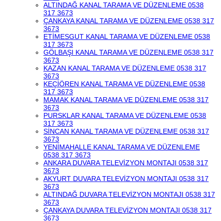
ALTINDAĞ KANAL TARAMA VE DÜZENLEME 0538
317 3673
ÇANKAYA KANAL TARAMA VE DÜZENLEME 0538 317
3673
ETİMESGUT KANAL TARAMA VE DÜZENLEME 0538
317 3673
GÖLBAŞI KANAL TARAMA VE DÜZENLEME 0538 317
3673
KAZAN KANAL TARAMA VE DÜZENLEME 0538 317
3673
KEÇİÖREN KANAL TARAMA VE DÜZENLEME 0538
317 3673
MAMAK KANAL TARAMA VE DÜZENLEME 0538 317
3673
PURSKLAR KANAL TARAMA VE DÜZENLEME 0538
317 3673
SİNCAN KANAL TARAMA VE DÜZENLEME 0538 317
3673
YENİMAHALLE KANAL TARAMA VE DÜZENLEME
0538 317 3673
ANKARA DUVARA TELEVİZYON MONTAJI 0538 317
3673
AKYURT DUVARA TELEVİZYON MONTAJI 0538 317
3673
ALTINDAĞ DUVARA TELEVİZYON MONTAJI 0538 317
3673
ÇANKAYA DUVARA TELEVİZYON MONTAJI 0538 317
3673