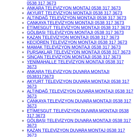
0538 317 3673
ANKARA TELEVİZYON MONTAJ 0538 317 3673
AKYURT TELEVİZYON MONTAJI 0538 317 3673
ALTINDAĞ TELEVİZYON MONTAJI 0538 317 3673
ÇANKAYA TELEVİZYON MONTAJI 0538 317 3673
ETİMESGUT TELEVİZYON MONTAJI 0538 317 3673
GÖLBAŞI TELEVİZYON MONTAJI 0538 317 3673
KAZAN TELEVİZYON MONTAJI 0538 317 3673
KEÇİÖREN TELEVİZYON MONTAJI 0538 317 3673
MAMAK TELEVİZYON MONTAJI 0538 317 3673
PURSAKLAR TELEVİZYON MONTAJI 0538 317 3673
SİNCAN TELEVİZYON MONTAJI 0538 317 3673
YENİMAHALLE TELEVİZYON MONTAJI 0538 317
3673
ANKARA TELEVİZYON DUVARA MONTAJI
05383173673
AKYURT TELEVİZYON DUVARA MONTAJI 0538 317
3673
ALTINDAĞ TELEVİZYON DUVARA MONTAJI 0538 317
3673
ÇANKAYA TELEVİZYON DUVARA MONTAJI 0538 317
3673
ETİMESGUT TELEVİZYON DUVARA MONTAJI 0538
317 3673
GÖLBAŞI TELEVİZYON DUVARA MONTAJI 0538 317
3673
KAZAN TELEVİZYON DUVARA MONTAJ 0538 317
3673