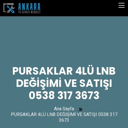
PURSAKLAR 4LÜ LNB
DEĞİŞİMİ VE SATIŞI
0538 317 3673
Ana Sayfa
PURSAKLAR 4LÜ LNB DEĞİŞİMİ VE SATIŞI 0538 317
3673