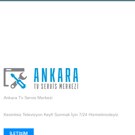
Ankara Tv Servis Merkezi
Kesintisiz Televizyon Keyfi Sunmak İçin 7/24 Hizmetinizdeyiz.
İLETIŞIM