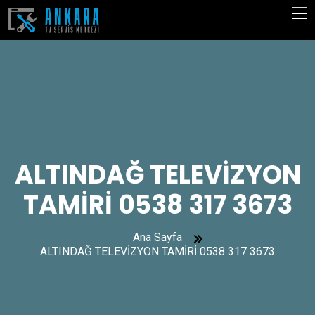
ALTINDAĞ TELEVİZYON
TAMİRİ 0538 317 3673
Ana Sayfa
ALTINDAĞ TELEVİZYON TAMİRİ 0538 317 3673